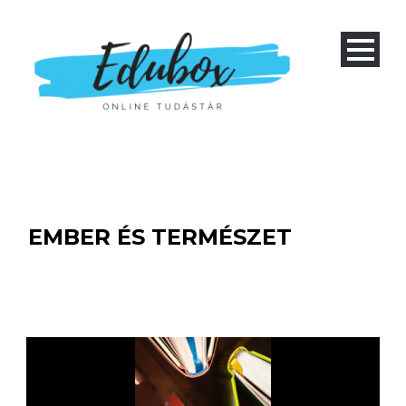
EMBER ÉS TERMÉSZET