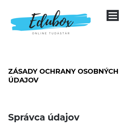
ZÁSADY OCHRANY OSOBNÝCH
ÚDAJOV
Správca údajov