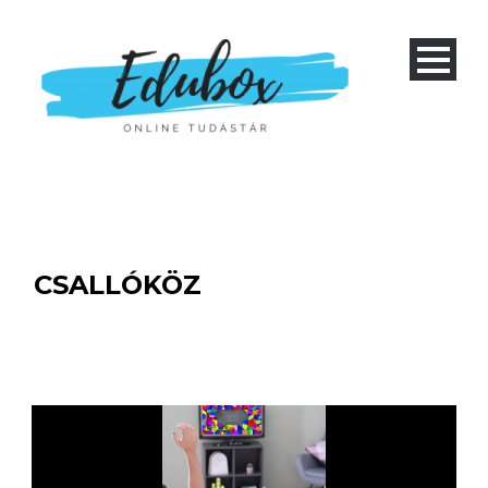
CSALLÓKÖZ