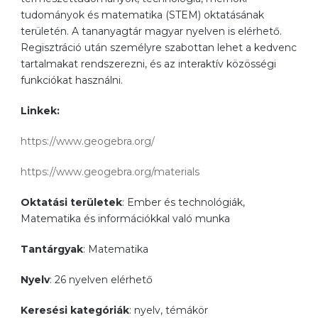
tudományok és matematika (STEM) oktatásának
területén. A tananyagtár magyar nyelven is elérhető.
Regisztráció után személyre szabottan lehet a kedvenc
tartalmakat rendszerezni, és az interaktív közösségi
funkciókat használni.
Linkek:
https://www.geogebra.org/
https://www.geogebra.org/materials
Oktatási területek
: Ember és technológiák,
Matematika és információkkal való munka
Tantárgyak
: Matematika
Nyelv
: 26 nyelven elérhető
Keresési kategóriák
: nyelv, témákör