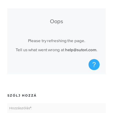
SZÓLJ HOZZÁ