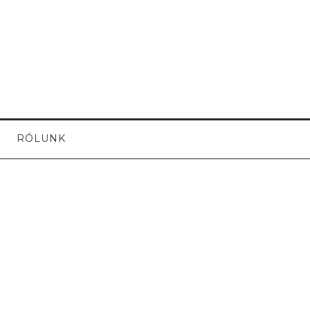
RÓLUNK