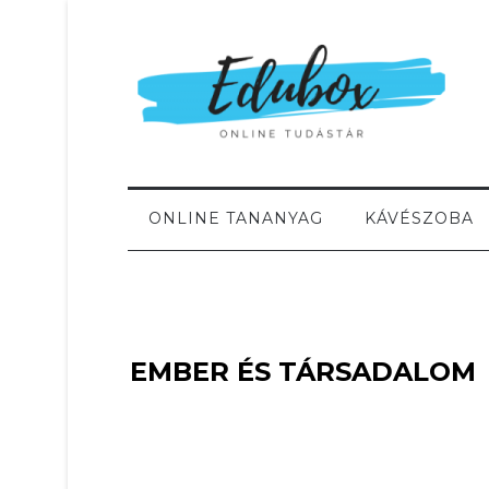
ONLINE TANANYAG
KÁVÉSZOBA
EMBER ÉS TÁRSADALOM