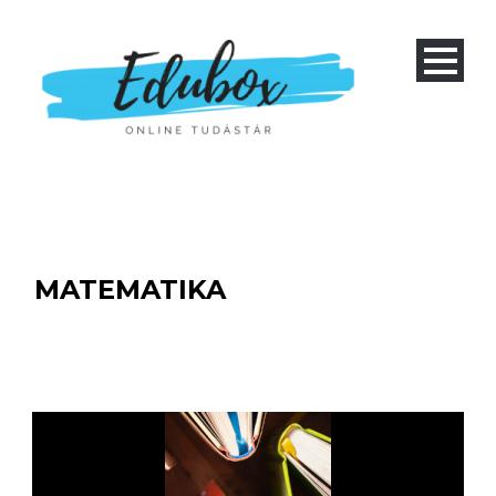
MATEMATIKA