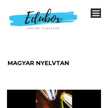
MAGYAR NYELVTAN