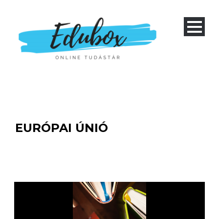
EURÓPAI ÚNIÓ