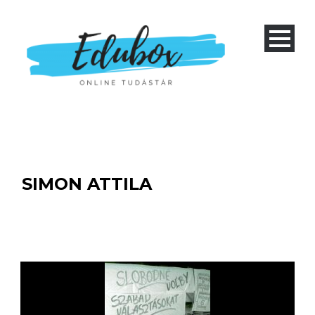
SIMON ATTILA